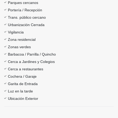
Parques cercanos
Portería / Recepción
Trans. público cercano
Urbanización Cerrada
Vigilancia
Zona residencial
Zonas verdes
Barbacoa / Parrilla / Quincho
Cerca a Jardines y Colegios
Cerca a restaurantes
Cochera / Garaje
Garita de Entrada
Luz en la tarde
Ubicación Exterior