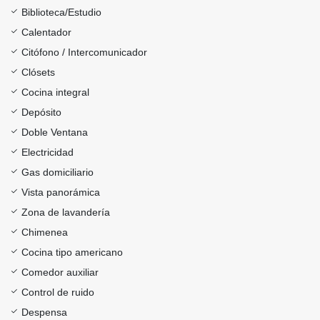
Biblioteca/Estudio
Calentador
Citófono / Intercomunicador
Clósets
Cocina integral
Depósito
Doble Ventana
Electricidad
Gas domiciliario
Vista panorámica
Zona de lavandería
Chimenea
Cocina tipo americano
Comedor auxiliar
Control de ruido
Despensa