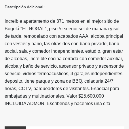
Descripción Adicional :
Increible apartamento de 371 metros en el mejor sitio de
Bogotá "EL NOGAL", piso 5 exterior,sol de mañana y sol
de tarde, remodelado con acabados AAA, alcoba principal
con vestier y baño, las otras dos con baño privado, baño
social, sala y comedor independientes, estudio, gran estar
de alcobas, increible cocina cerrada con comedor auxiliar,
alcoba y baño de servicio, ascensor privado y ascensor de
servicio, vidrios termoacusticos, 3 garajes independientes,
deposito, tiene parque y zona de BBQ, celaduría 24/7
horas, CCTV, parqueaderos de visitantes. Especial para
embajadas y multinacionales. Valor $25.600.000
INCLUIDA ADMON. Escribenos y hacemos una cita