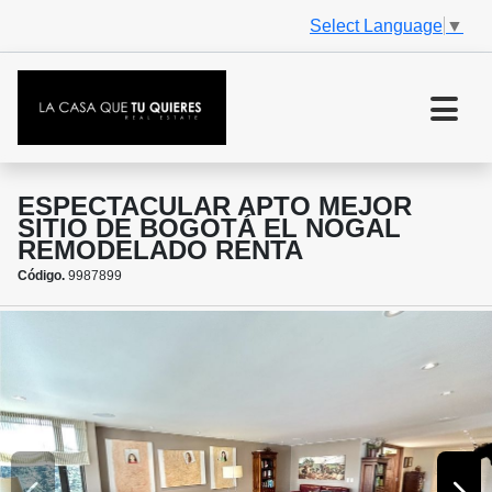
Select Language
▼
ESPECTACULAR APTO MEJOR
SITIO DE BOGOTÁ EL NOGAL
REMODELADO RENTA
Código.
9987899