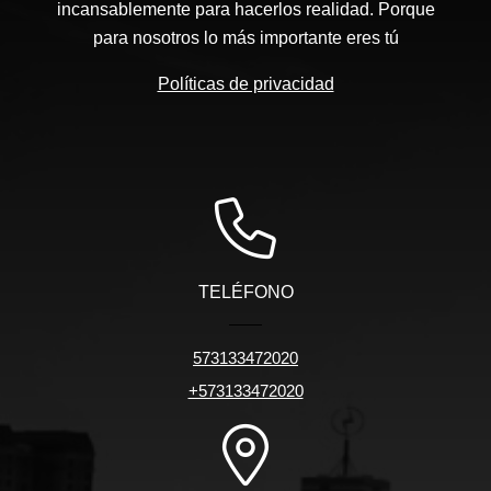
incansablemente para hacerlos realidad. Porque
para nosotros lo más importante eres tú
Políticas de privacidad
TELÉFONO
573133472020
+573133472020