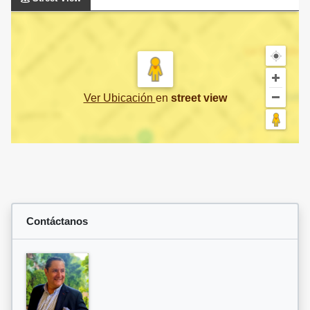
Ver Ubicación
en
street view
Contáctanos