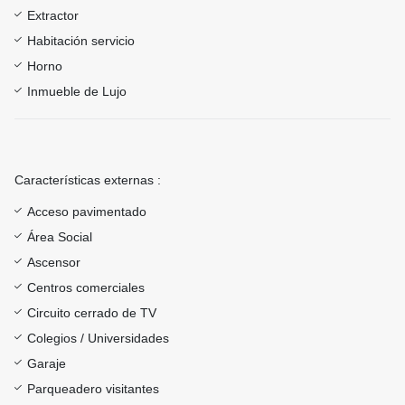
Extractor
Habitación servicio
Horno
Inmueble de Lujo
Características externas :
Acceso pavimentado
Área Social
Ascensor
Centros comerciales
Circuito cerrado de TV
Colegios / Universidades
Garaje
Parqueadero visitantes