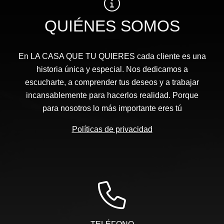
QUIÉNES SOMOS
En LA CASA QUE TU QUIERES cada cliente es una
historia única y especial. Nos dedicamos a
escucharte, a comprender tus deseos y a trabajar
incansablemente para hacerlos realidad. Porque
para nosotros lo más importante eres tú
Políticas de privacidad