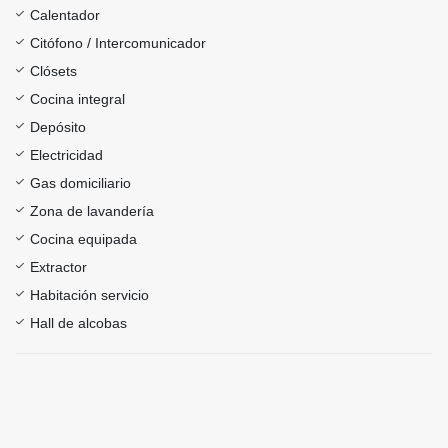
Calentador
Citófono / Intercomunicador
Clósets
Cocina integral
Depósito
Electricidad
Gas domiciliario
Zona de lavandería
Cocina equipada
Extractor
Habitación servicio
Hall de alcobas