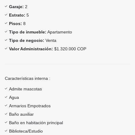
Garaje:
2
Estrato:
5
Pisos:
8
Tipo de inmueble:
Apartamento
Tipo de negocio:
Venta
Valor Administración:
$1.320.000 COP
Características interna :
Admite mascotas
Agua
Armarios Empotrados
Baño auxiliar
Baño en habitación principal
Biblioteca/Estudio