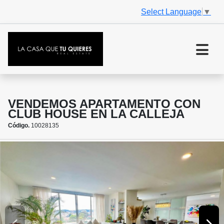
Select Language
▼
VENDEMOS APARTAMENTO CON
CLUB HOUSE EN LA CALLEJA
Código.
10028135