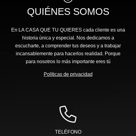
QUIÉNES SOMOS
En LA CASA QUE TU QUIERES cada cliente es una
historia única y especial. Nos dedicamos a
escucharte, a comprender tus deseos y a trabajar
incansablemente para hacerlos realidad. Porque
para nosotros lo más importante eres tú
Políticas de privacidad
TELÉFONO