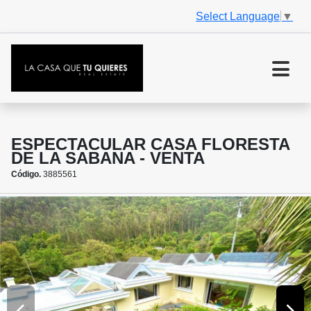
Select Language
▼
ESPECTACULAR CASA FLORESTA
DE LA SABANA - VENTA
Código.
3885561