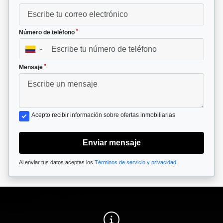
*
Número de teléfono
▼
*
Mensaje
Acepto recibir información sobre ofertas inmobiliarias
Enviar mensaje
Al enviar tus datos aceptas los
Términos de servicio y privacidad