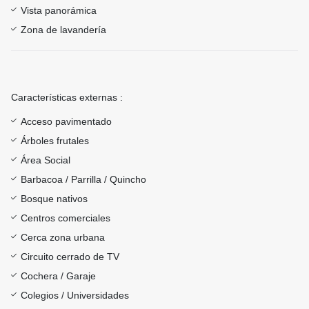
Vista panorámica
Zona de lavandería
Características externas :
Acceso pavimentado
Árboles frutales
Área Social
Barbacoa / Parrilla / Quincho
Bosque nativos
Centros comerciales
Cerca zona urbana
Circuito cerrado de TV
Cochera / Garaje
Colegios / Universidades