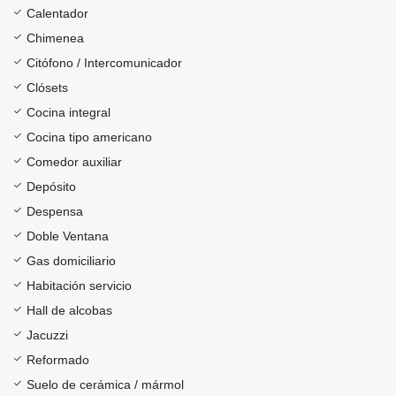
Calentador
Chimenea
Citófono / Intercomunicador
Clósets
Cocina integral
Cocina tipo americano
Comedor auxiliar
Depósito
Despensa
Doble Ventana
Gas domiciliario
Habitación servicio
Hall de alcobas
Jacuzzi
Reformado
Suelo de cerámica / mármol