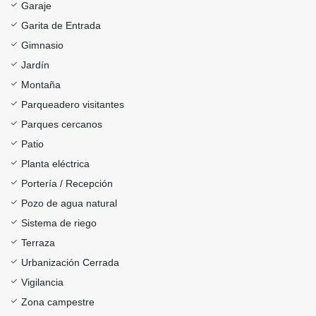
Garaje
Garita de Entrada
Gimnasio
Jardín
Montaña
Parqueadero visitantes
Parques cercanos
Patio
Planta eléctrica
Portería / Recepción
Pozo de agua natural
Sistema de riego
Terraza
Urbanización Cerrada
Vigilancia
Zona campestre