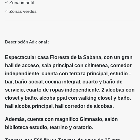
Zona infantil
Zonas verdes
Descripción Adicional :
Espectacular casa Floresta de la Sabana, con un gran
hall de acceso, sala principal con chimenea, comedor
independiente, cuenta con terraza principal, estudio -
bar, baño social, cocina integral, cuarto y baño de
servicio, cuarto de ropas independiente, 2 alcobas con
closet y baño, alcoba ppal con walking closet y baño,
hall alcoba principal, hall corredor de alcobas.
Además, cuenta con magnifico Gimnasio, salón
biblioteca estudio, teatrino y oratorio.