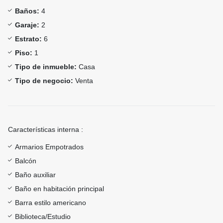
Baños:
4
Garaje:
2
Estrato:
6
Piso:
1
Tipo de inmueble:
Casa
Tipo de negocio:
Venta
Características interna :
Armarios Empotrados
Balcón
Baño auxiliar
Baño en habitación principal
Barra estilo americano
Biblioteca/Estudio