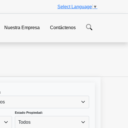
Select Language
▼
Nuestra Empresa
Contáctenos
:
os
Estado Propiedad:
Todos