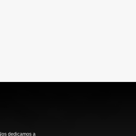
 Nos dedicamos a