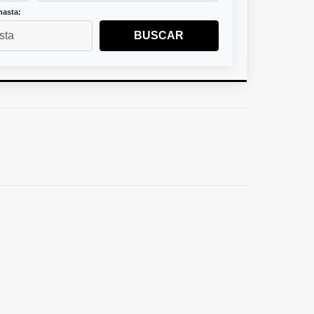
hasta:
BUSCAR