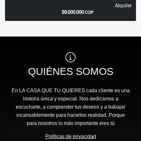
Alquiler
$9.000.000
COP
QUIÉNES SOMOS
En LA CASA QUE TU QUIERES cada cliente es una
historia única y especial. Nos dedicamos a
escucharte, a comprender tus deseos y a trabajar
incansablemente para hacerlos realidad. Porque
para nosotros lo más importante eres tú
Políticas de privacidad