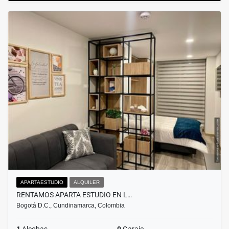
APARTAESTUDIO
ALQUILER
RENTAMOS APARTA ESTUDIO EN L…
Bogotá D.C., Cundinamarca, Colombia