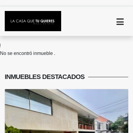
No se encontró inmueble .
INMUEBLES
DESTACADOS